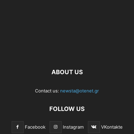
ABOUT US
Contact us:
newsta@otenet.gr
FOLLOW US
Facebook
Instagram
VKontakte