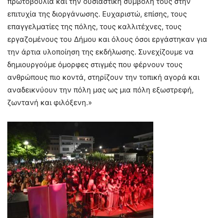
πρωτοβουλία και την ουσιαστική συμβολή τους στην
επιτυχία της διοργάνωσης. Ευχαριστώ, επίσης, τους
επαγγελματίες της πόλης, τους καλλιτέχνες, τους
εργαζομένους του Δήμου και όλους όσοι εργάστηκαν για
την άρτια υλοποίηση της εκδήλωσης. Συνεχίζουμε να
δημιουργούμε όμορφες στιγμές που φέρνουν τους
ανθρώπους πιο κοντά, στηρίζουν την τοπική αγορά και
αναδεικνύουν την πόλη μας ως μια πόλη εξωστρεφή,
ζωντανή και φιλόξενη.»