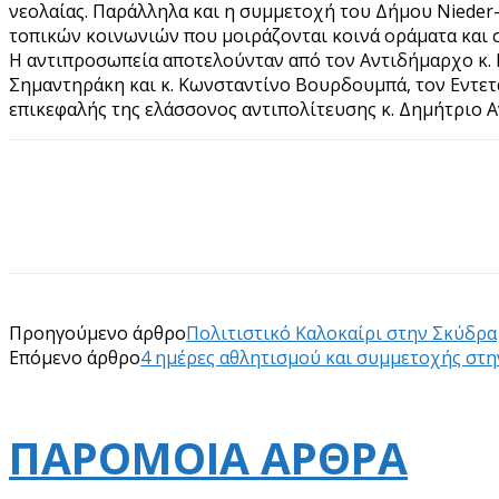
νεολαίας. Παράλληλα και η συμμετοχή του Δήμου Nieder
τοπικών κοινωνιών που μοιράζονται κοινά οράματα και σ
Η αντιπροσωπεία αποτελούνταν από τον Αντιδήμαρχο κ. 
Σημαντηράκη και κ. Κωνσταντίνο Βουρδουμπά, τον Εντετ
επικεφαλής της ελάσσονος αντιπολίτευσης κ. Δημήτριο Α
Προηγούμενο άρθρο
Πολιτιστικό Καλοκαίρι στην Σκύδρα
Επόμενο άρθρο
4 ημέρες αθλητισμού και συμμετοχής στη
ΠΑΡΟΜΟΙΑ ΑΡΘΡΑ