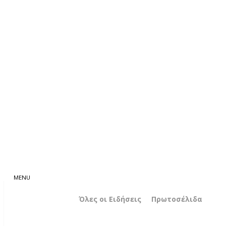
Όλες οι Ειδήσεις
Πρωτοσέλιδα