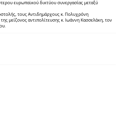
ρύτερου ευρωπαϊκού δικτύου συνεργασίας μεταξύ
ποστολής, τους Αντιδημάρχους κ. Πολυχρόνη
της μείζονος αντιπολίτευσης κ. Ιωάννη Κασσελάκη, τον
ου.