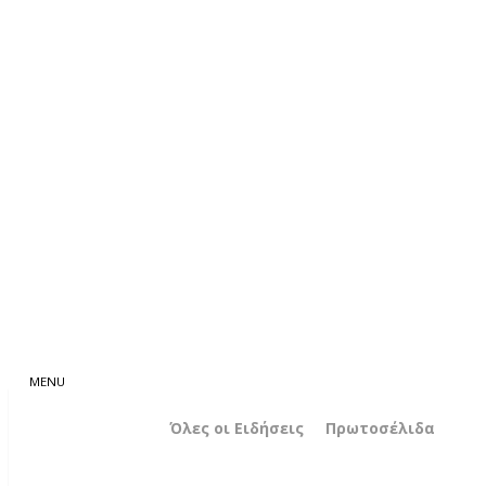
Όλες οι Ειδήσεις
Πρωτοσέλιδα