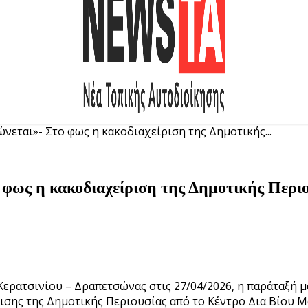
ώνεται»- Στο φως η κακοδιαχείριση της Δημοτικής...
 φως η κακοδιαχείριση της Δημοτικής Περιο
ερατσινίου – Δραπετσώνας στις 27/04/2026, η παράταξ
ρισης της Δημοτικής Περιουσίας από το Κέντρο Δια Βίου Μ