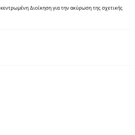
ποκεντρωμένη Διοίκηση για την ακύρωση της σχετικής