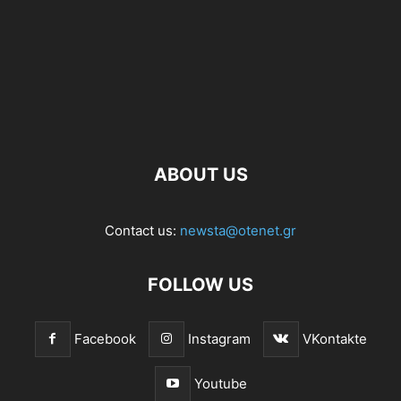
ABOUT US
Contact us:
newsta@otenet.gr
FOLLOW US
Facebook
Instagram
VKontakte
Youtube