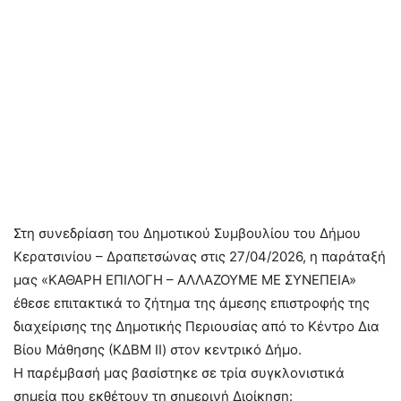
Στη συνεδρίαση του Δημοτικού Συμβουλίου του Δήμου
Κερατσινίου – Δραπετσώνας στις 27/04/2026, η παράταξή
μας «ΚΑΘΑΡΗ ΕΠΙΛΟΓΗ – ΑΛΛΑΖΟΥΜΕ ΜΕ ΣΥΝΕΠΕΙΑ»
έθεσε επιτακτικά το ζήτημα της άμεσης επιστροφής της
διαχείρισης της Δημοτικής Περιουσίας από το Κέντρο Δια
Βίου Μάθησης (ΚΔΒΜ ΙΙ) στον κεντρικό Δήμο.
Η παρέμβασή μας βασίστηκε σε τρία συγκλονιστικά
σημεία που εκθέτουν τη σημερινή Διοίκηση: