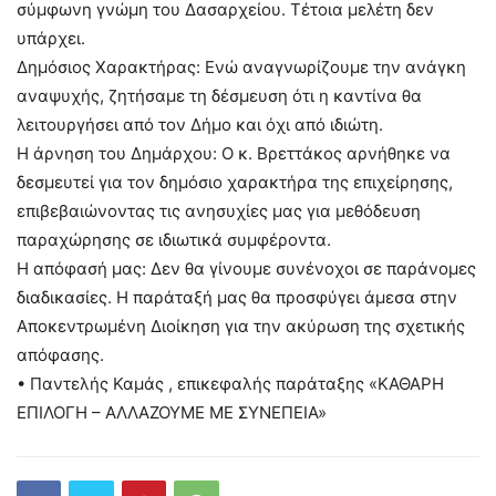
σύμφωνη γνώμη του Δασαρχείου. Τέτοια μελέτη δεν
υπάρχει.
Δημόσιος Χαρακτήρας: Ενώ αναγνωρίζουμε την ανάγκη
αναψυχής, ζητήσαμε τη δέσμευση ότι η καντίνα θα
λειτουργήσει από τον Δήμο και όχι από ιδιώτη.
Η άρνηση του Δημάρχου: Ο κ. Βρεττάκος αρνήθηκε να
δεσμευτεί για τον δημόσιο χαρακτήρα της επιχείρησης,
επιβεβαιώνοντας τις ανησυχίες μας για μεθόδευση
παραχώρησης σε ιδιωτικά συμφέροντα.
Η απόφασή μας: Δεν θα γίνουμε συνένοχοι σε παράνομες
διαδικασίες. Η παράταξή μας θα προσφύγει άμεσα στην
Αποκεντρωμένη Διοίκηση για την ακύρωση της σχετικής
απόφασης.
• Παντελής Καμάς , επικεφαλής παράταξης «ΚΑΘΑΡΗ
ΕΠΙΛΟΓΗ – ΑΛΛΑΖΟΥΜΕ ΜΕ ΣΥΝΕΠΕΙΑ»