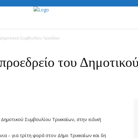
 Δημοτικού Συμβουλίου Τρικάλων
προεδρείο του Δημοτικο
 Δημοτικού Συμβουλίου Τρικκαίων, στην ειδική
νια – για τρίτη φορά στον Δήμο Τρικκαίων και δη