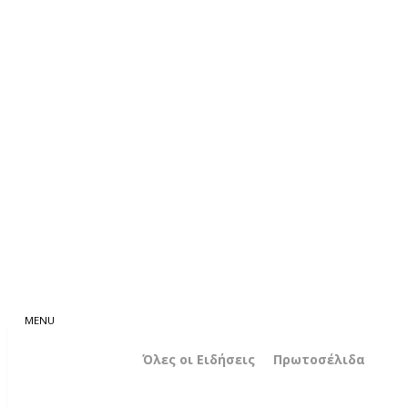
Όλες οι Ειδήσεις
Πρωτοσέλιδα