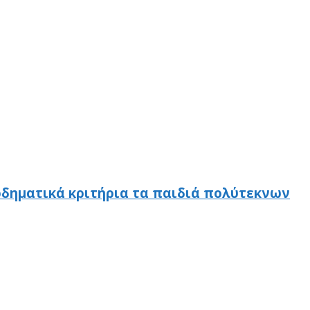
οδηματικά κριτήρια τα παιδιά πολύτεκνων