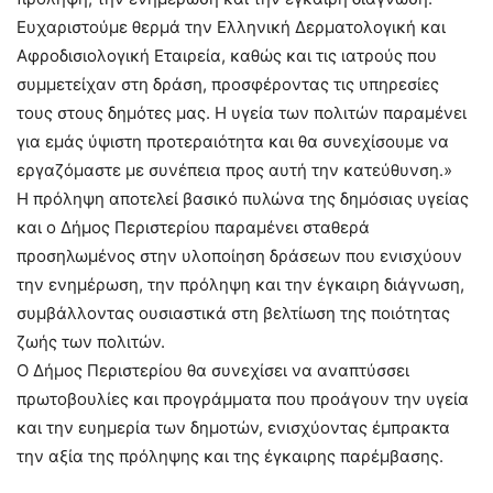
Ευχαριστούμε θερμά την Ελληνική Δερματολογική και
Αφροδισιολογική Εταιρεία, καθώς και τις ιατρούς που
συμμετείχαν στη δράση, προσφέροντας τις υπηρεσίες
τους στους δημότες μας. Η υγεία των πολιτών παραμένει
για εμάς ύψιστη προτεραιότητα και θα συνεχίσουμε να
εργαζόμαστε με συνέπεια προς αυτή την κατεύθυνση.»
Η πρόληψη αποτελεί βασικό πυλώνα της δημόσιας υγείας
και ο Δήμος Περιστερίου παραμένει σταθερά
προσηλωμένος στην υλοποίηση δράσεων που ενισχύουν
την ενημέρωση, την πρόληψη και την έγκαιρη διάγνωση,
συμβάλλοντας ουσιαστικά στη βελτίωση της ποιότητας
ζωής των πολιτών.
Ο Δήμος Περιστερίου θα συνεχίσει να αναπτύσσει
πρωτοβουλίες και προγράμματα που προάγουν την υγεία
και την ευημερία των δημοτών, ενισχύοντας έμπρακτα
την αξία της πρόληψης και της έγκαιρης παρέμβασης.