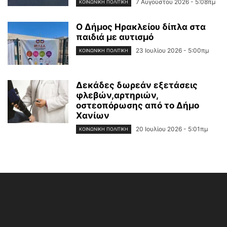
7 Αυγούστου 2026 - 5:08πμ
ΚΟΙΝΩΝΙΚΉ ΠΟΛΙΤΙΚΉ
Ο Δήμος Ηρακλείου δίπλα στα
παιδιά με αυτισμό
23 Ιουλίου 2026 - 5:00πμ
ΚΟΙΝΩΝΙΚΉ ΠΟΛΙΤΙΚΉ
Δεκάδες δωρεάν εξετάσεις
φλεβών,αρτηριών,
οστεοπόρωσης από το Δήμο
Χανίων
20 Ιουλίου 2026 - 5:01πμ
ΚΟΙΝΩΝΙΚΉ ΠΟΛΙΤΙΚΉ