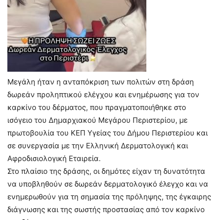
Μεγάλη ήταν η ανταπόκριση των πολιτών στη δράση
δωρεάν προληπτικού ελέγχου και ενημέρωσης για τον
καρκίνο του δέρματος, που πραγματοποιήθηκε στο
ισόγειο του Δημαρχιακού Μεγάρου Περιστερίου, με
πρωτοβουλία του ΚΕΠ Υγείας του Δήμου Περιστερίου και
σε συνεργασία με την Ελληνική Δερματολογική και
Αφροδισιολογική Εταιρεία.
Στο πλαίσιο της δράσης, οι δημότες είχαν τη δυνατότητα
να υποβληθούν σε δωρεάν δερματολογικό έλεγχο και να
ενημερωθούν για τη σημασία της πρόληψης, της έγκαιρης
διάγνωσης και της σωστής προστασίας από τον καρκίνο