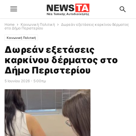
Home
Κοινωνική Πολιτική
Δωρεάν εξετάσεις καρκίνου δέρματος
στο Δήμο Περιστερίου
Κοινωνική Πολιτική
Δωρεάν εξετάσεις
καρκίνου δέρματος στο
Δήμο Περιστερίου
5 Ιουνίου 2026 - 5:00πμ