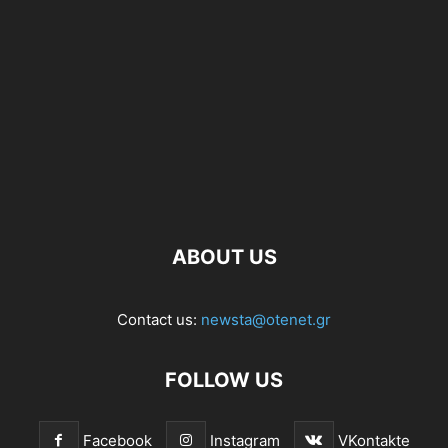
ABOUT US
Contact us:
newsta@otenet.gr
FOLLOW US
Facebook
Instagram
VKontakte