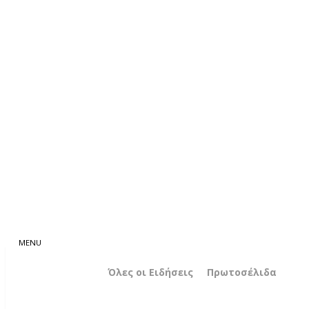
Όλες οι Ειδήσεις
Πρωτοσέλιδα