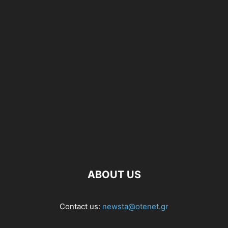
ABOUT US
Contact us:
newsta@otenet.gr