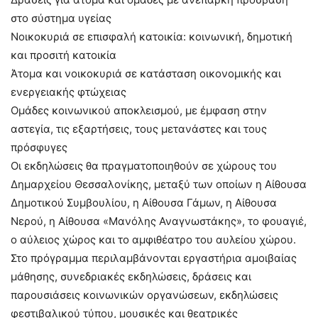
στο σύστημα υγείας
Νοικοκυριά σε επισφαλή κατοικία: κοινωνική, δημοτική
και προσιτή κατοικία
Άτομα και νοικοκυριά σε κατάσταση οικονομικής και
ενεργειακής φτώχειας
Ομάδες κοινωνικού αποκλεισμού, με έμφαση στην
αστεγία, τις εξαρτήσεις, τους μετανάστες και τους
πρόσφυγες
Οι εκδηλώσεις θα πραγματοποιηθούν σε χώρους του
Δημαρχείου Θεσσαλονίκης, μεταξύ των οποίων η Αίθουσα
Δημοτικού Συμβουλίου, η Αίθουσα Γάμων, η Αίθουσα
Νερού, η Αίθουσα «Μανόλης Αναγνωστάκης», το φουαγιέ,
ο αύλειος χώρος και το αμφιθέατρο του αυλείου χώρου.
Στο πρόγραμμα περιλαμβάνονται εργαστήρια αμοιβαίας
μάθησης, συνεδριακές εκδηλώσεις, δράσεις και
παρουσιάσεις κοινωνικών οργανώσεων, εκδηλώσεις
φεστιβαλικού τύπου, μουσικές και θεατρικές