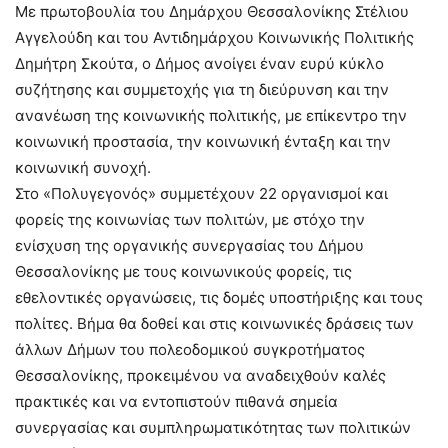
Με πρωτοβουλία του Δημάρχου Θεσσαλονίκης Στέλιου
Αγγελούδη και του Αντιδημάρχου Κοινωνικής Πολιτικής
Δημήτρη Σκούτα, ο Δήμος ανοίγει έναν ευρύ κύκλο
συζήτησης και συμμετοχής για τη διεύρυνση και την
ανανέωση της κοινωνικής πολιτικής, με επίκεντρο την
κοινωνική προστασία, την κοινωνική ένταξη και την
κοινωνική συνοχή.
Στο «Πολυγεγονός» συμμετέχουν 22 οργανισμοί και
φορείς της κοινωνίας των πολιτών, με στόχο την
ενίσχυση της οργανικής συνεργασίας του Δήμου
Θεσσαλονίκης με τους κοινωνικούς φορείς, τις
εθελοντικές οργανώσεις, τις δομές υποστήριξης και τους
πολίτες. Βήμα θα δοθεί και στις κοινωνικές δράσεις των
άλλων Δήμων του πολεοδομικού συγκροτήματος
Θεσσαλονίκης, προκειμένου να αναδειχθούν καλές
πρακτικές και να εντοπιστούν πιθανά σημεία
συνεργασίας και συμπληρωματικότητας των πολιτικών