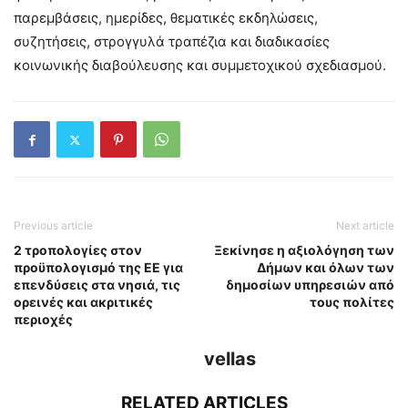
παρεμβάσεις, ημερίδες, θεματικές εκδηλώσεις,
συζητήσεις, στρογγυλά τραπέζια και διαδικασίες
κοινωνικής διαβούλευσης και συμμετοχικού σχεδιασμού.
Previous article
Next article
2 τροπολογίες στον
Ξεκίνησε η αξιολόγηση των
προϋπολογισμό της ΕΕ για
Δήμων και όλων των
επενδύσεις στα νησιά, τις
δημοσίων υπηρεσιών από
ορεινές και ακριτικές
τους πολίτες
περιοχές
vellas
RELATED ARTICLES