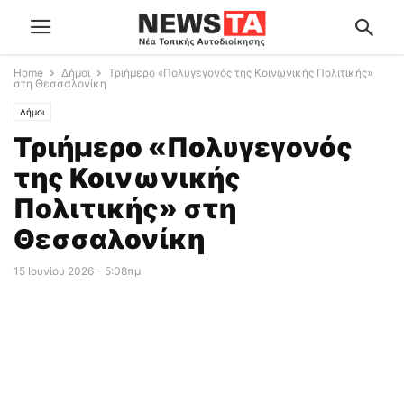
Home
Δήμοι
Τριήμερο «Πολυγεγονός της Κοινωνικής Πολιτικής»
στη Θεσσαλονίκη
Δήμοι
Τριήμερο «Πολυγεγονός
της Κοινωνικής
Πολιτικής» στη
Θεσσαλονίκη
15 Ιουνίου 2026 - 5:08πμ