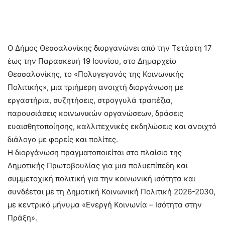
Ο Δήμος Θεσσαλονίκης διοργανώνει από την Τετάρτη 17
έως την Παρασκευή 19 Ιουνίου, στο Δημαρχείο
Θεσσαλονίκης, το «Πολυγεγονός της Κοινωνικής
Πολιτικής», μια τριήμερη ανοιχτή διοργάνωση με
εργαστήρια, συζητήσεις, στρογγυλά τραπέζια,
παρουσιάσεις κοινωνικών οργανώσεων, δράσεις
ευαισθητοποίησης, καλλιτεχνικές εκδηλώσεις και ανοιχτό
διάλογο με φορείς και πολίτες.
Η διοργάνωση πραγματοποιείται στο πλαίσιο της
Δημοτικής Πρωτοβουλίας για μια πολυεπίπεδη και
συμμετοχική πολιτική για την κοινωνική ισότητα και
συνδέεται με τη Δημοτική Κοινωνική Πολιτική 2026-2030,
με κεντρικό μήνυμα «Ενεργή Κοινωνία – Ισότητα στην
Πράξη».