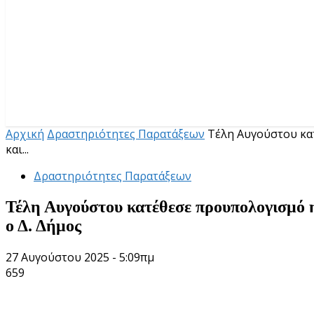
Αρχική
Δραστηριότητες Παρατάξεων
Τέλη Αυγούστου κα
και...
Δραστηριότητες Παρατάξεων
Τέλη Αυγούστου κατέθεσε προυπολογισμό 
ο Δ. Δήμος
27 Αυγούστου 2025 - 5:09πμ
659