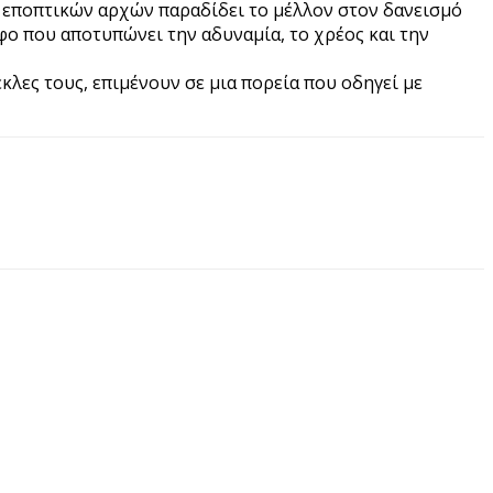
ν εποπτικών αρχών παραδίδει το μέλλον στον δανεισμό
φο που αποτυπώνει την αδυναμία, το χρέος και την
έκλες τους, επιμένουν σε μια πορεία που οδηγεί με