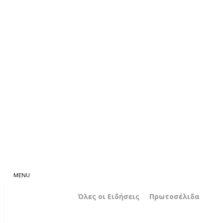
Όλες οι Ειδήσεις
Πρωτοσέλιδα