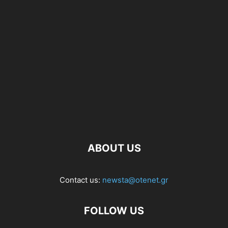
ABOUT US
Contact us:
newsta@otenet.gr
FOLLOW US