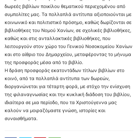
δωρεές βιβλίων ποικίλου θεματικού περιεχομένου από
συμπολίτες μας. Τα πολλαπλά αντίτυπα αξιοποιούνται με
κοινωνικό και πολιτιστικό πρόσημο, καθώς δωρίζονται σε
βιβλιοθήκες του Νομού Χανίων, σε σχολικές βιβλιοθήκες,
καθώς και στις ανταλλακτικές βιβλιοθήκες, που
λειτουργούν στον χώρο του Γενικού Νοσοκομείου Χανίων
και στο αίθριο του Δημαρχείου, μεταφέροντας το μήνυμα
της προσφοράς μέσα από το βιβλίο.
Η δράση προσφοράς εκατοντάδων τίτλων βιβλίων στο
κοινό, από τα πολλαπλά αντίτυπα των δωρεών,
διοργανώνεται για τέταρτη φορά, με στόχο την ενίσχυση
της φιλαναγνωσίας και την κυκλική διάδοση του βιβλίου,
ιδιαίτερα σε μια περίοδο, που τα Χριστούγεννα μας
καλούν να μοιραζόμαστε γνώση, ιστορίες και
συναισθήματα.