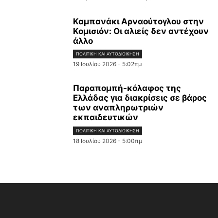
Καμπανάκι Αρναούτογλου στην
Κομισιόν: Οι αλιείς δεν αντέχουν
άλλο
ΠΟΛΙΤΙΚΉ ΚΑΙ ΑΥΤΟΔΙΟΊΚΗΣΗ
19 Ιουλίου 2026 - 5:02πμ
Παραπομπή-κόλαφος της
Ελλάδας για διακρίσεις σε βάρος
των αναπληρωτριών
εκπαιδευτικών
ΠΟΛΙΤΙΚΉ ΚΑΙ ΑΥΤΟΔΙΟΊΚΗΣΗ
18 Ιουλίου 2026 - 5:00πμ