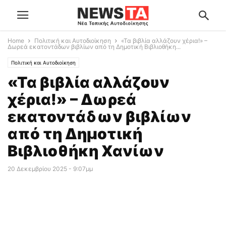
Home
Πολιτική και Αυτοδιοίκηση
«Τα βιβλία αλλάζουν χέρια!» –
Δωρεά εκατοντάδων βιβλίων από τη Δημοτική Βιβλιοθήκη...
Πολιτική και Αυτοδιοίκηση
«Τα βιβλία αλλάζουν
χέρια!» – Δωρεά
εκατοντάδων βιβλίων
από τη Δημοτική
Βιβλιοθήκη Χανίων
20 Δεκεμβρίου 2025 - 9:07μμ