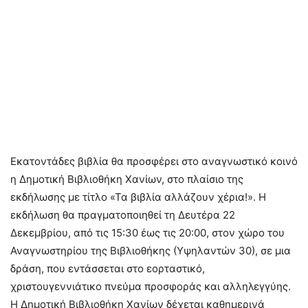
Εκατοντάδες βιβλία θα προσφέρει στο αναγνωστικό κοινό
η Δημοτική Βιβλιοθήκη Χανίων, στο πλαίσιο της
εκδήλωσης με τίτλο «Τα βιβλία αλλάζουν χέρια!». Η
εκδήλωση θα πραγματοποιηθεί τη Δευτέρα 22
Δεκεμβρίου, από τις 15:30 έως τις 20:00, στον χώρο του
Αναγνωστηρίου της Βιβλιοθήκης (Υψηλαντών 30), σε μια
δράση, που εντάσσεται στο εορταστικό,
χριστουγεννιάτικο πνεύμα προσφοράς και αλληλεγγύης.
Η Δημοτική Βιβλιοθήκη Χανίων δέχεται καθημερινά