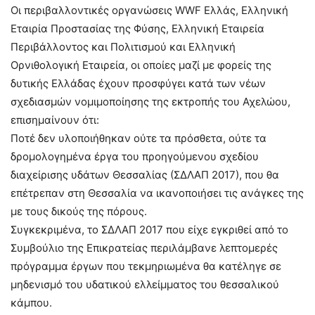
Οι περιβαλλοντικές οργανώσεις WWF Ελλάς, Ελληνική
Εταιρία Προστασίας της Φύσης, Ελληνική Εταιρεία
Περιβάλλοντος και Πολιτισμού και Ελληνική
Ορνιθολογική Εταιρεία, οι οποίες μαζί με φορείς της
δυτικής Ελλάδας έχουν προσφύγει κατά των νέων
σχεδιασμών νομιμοποίησης της εκτροπής του Αχελώου,
επισημαίνουν ότι:
Ποτέ δεν υλοποιήθηκαν ούτε τα πρόσθετα, ούτε τα
δρομολογημένα έργα του προηγούμενου σχεδίου
διαχείρισης υδάτων Θεσσαλίας (ΣΔΛΑΠ 2017), που θα
επέτρεπαν στη Θεσσαλία να ικανοποιήσει τις ανάγκες της
με τους δικούς της πόρους.
Συγκεκριμένα, το ΣΔΛΑΠ 2017 που είχε εγκριθεί από το
Συμβούλιο της Επικρατείας περιλάμβανε λεπτομερές
πρόγραμμα έργων που τεκμηριωμένα θα κατέληγε σε
μηδενισμό του υδατικού ελλείμματος του θεσσαλικού
κάμπου.