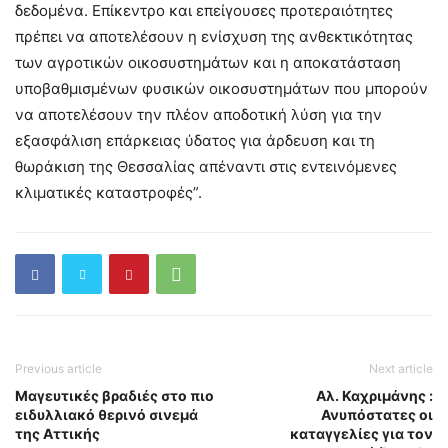
δεδομένα. Επίκεντρο και επείγουσες προτεραιότητες
πρέπει να αποτελέσουν η ενίσχυση της ανθεκτικότητας
των αγροτικών οικοσυστημάτων και η αποκατάσταση
υποβαθμισμένων φυσικών οικοσυστημάτων που μπορούν
να αποτελέσουν την πλέον αποδοτική λύση για την
εξασφάλιση επάρκειας ύδατος για άρδευση και τη
θωράκιση της Θεσσαλίας απέναντι στις εντεινόμενες
κλιματικές καταστροφές”.
Previous article
Next article
Μαγευτικές βραδιές στο πιο
Αλ. Καχριμάνης :
ειδυλλιακό θερινό σινεμά
Ανυπόστατες οι
της Αττικής
καταγγελίες για τον