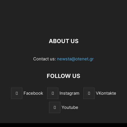
ABOUT US
Contact us:
newsta@otenet.gr
FOLLOW US
Facebook
Instagram
VKontakte
Youtube