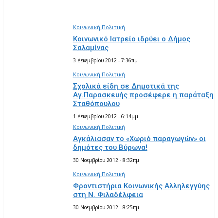
ΕΙΠΑΝ
Κοινωνική Πολιτική
Κοινωνικό Ιατρείο ιδρύει ο Δήμος
Σαλαμίνας
3 Δεκεμβρίου 2012 - 7:36πμ
Κοινωνική Πολιτική
Σχολικά είδη σε Δημοτικά της
Αγ.Παρασκευής προσέφερε η παράταξη
Σταθόπουλου
1 Δεκεμβρίου 2012 - 6:14μμ
Κοινωνική Πολιτική
Αγκάλιασαν το «Χωριό παραγωγών» οι
δημότες του Βύρωνα!
30 Νοεμβρίου 2012 - 8:32πμ
Κοινωνική Πολιτική
Φροντιστήρια Κοινωνικής Αλληλεγγύης
στη Ν. Φιλαδέλφεια
30 Νοεμβρίου 2012 - 8:25πμ