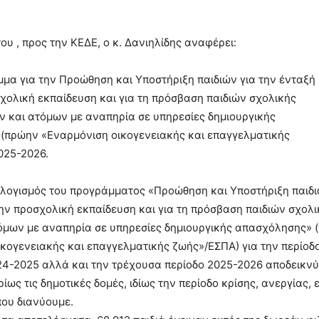
ου , προς την ΚΕΔΕ, ο κ. Δανιηλίδης αναφέρει:
α για την Προώθηση και Υποστήριξη παιδιών για την ένταξή
χολική εκπαίδευση και για τη πρόσβαση παιδιών σχολικής
ν και ατόμων με αναπηρία σε υπηρεσίες δημιουργικής
(πρώην «Εναρμόνιση οικογενειακής και επαγγελματικής
025-2026.
λογισμός του προγράμματος «Προώθηση και Υποστήριξη παιδι
ην προσχολική εκπαίδευση και για τη πρόσβαση παιδιών σχολικ
όμων με αναπηρία σε υπηρεσίες δημιουργικής απασχόλησης» 
κογενειακής και επαγγελματικής ζωής»/ΕΣΠΑ) για την περίοδ
4-2025 αλλά και την τρέχουσα περίοδο 2025-2026 αποδεικνύε
ίως τις δημοτικές δομές, ιδίως την περίοδο κρίσης, ανεργίας,
ου διανύουμε.