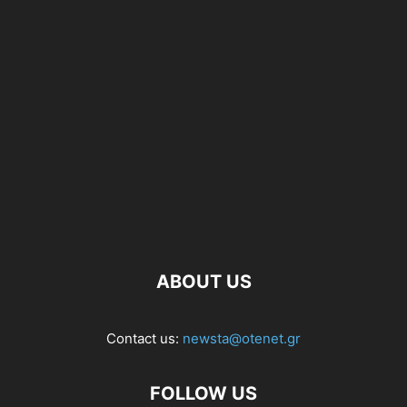
ABOUT US
Contact us:
newsta@otenet.gr
FOLLOW US