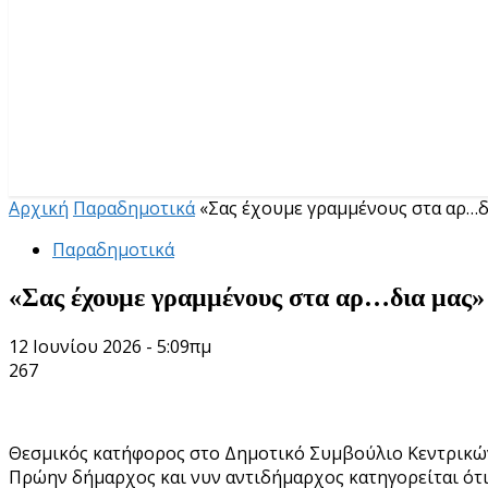
Αρχική
Παραδημοτικά
«Σας έχουμε γραμμένους στα αρ…
Παραδημοτικά
«Σας έχουμε γραμμένους στα αρ…δια μας
12 Ιουνίου 2026 - 5:09πμ
267
Θεσμικός κατήφορος στο Δημοτικό Συμβούλιο Κεντρικώ
Πρώην δήμαρχος και νυν αντιδήμαρχος κατηγορείται ότι