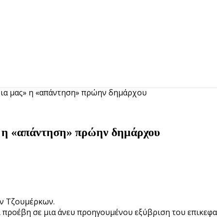
δια μας» η «απάντηση» πρώην δημάρχου
» η «απάντηση» πρώην δημάρχου
ν Τζουμέρκων.
 προέβη σε μια άνευ προηγουμένου εξύβριση του επικεφα