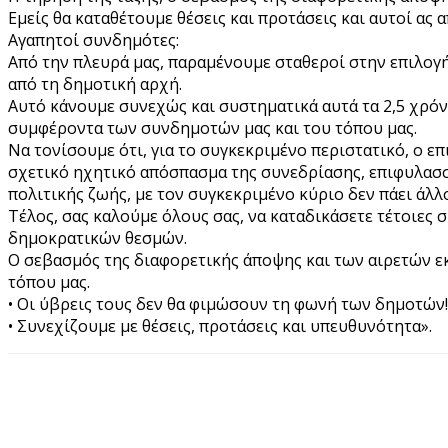
Εμείς θα καταθέτουμε θέσεις και προτάσεις και αυτοί ας
Αγαπητοί συνδημότες:
Από την πλευρά μας, παραμένουμε σταθεροί στην επιλογή
από τη δημοτική αρχή.
Αυτό κάνουμε συνεχώς και συστηματικά αυτά τα 2,5 χρόν
συμφέροντα των συνδημοτών μας και του τόπου μας.
Να τονίσουμε ότι, για το συγκεκριμένο περιστατικό, ο ε
σχετικό ηχητικό απόσπασμα της συνεδρίασης, επιφυλασσό
πολιτικής ζωής, με τον συγκεκριμένο κύριο δεν πάει άλλο
Τέλος, σας καλούμε όλους σας, να καταδικάσετε τέτοιες 
δημοκρατικών θεσμών.
Ο σεβασμός της διαφορετικής άποψης και των αιρετών 
τόπου μας.
• Οι ύβρεις τους δεν θα φιμώσουν τη φωνή των δημοτών!
• Συνεχίζουμε με θέσεις, προτάσεις και υπευθυνότητα».