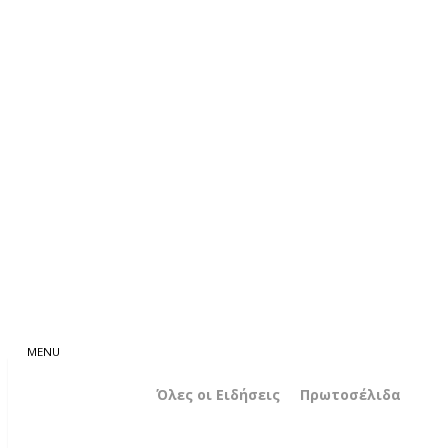
Όλες οι Ειδήσεις
Πρωτοσέλιδα