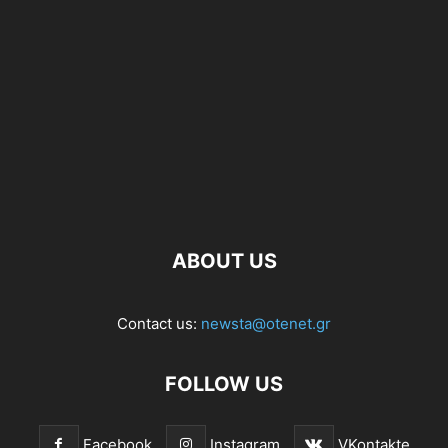
ABOUT US
Contact us:
newsta@otenet.gr
FOLLOW US
Facebook
Instagram
VKontakte