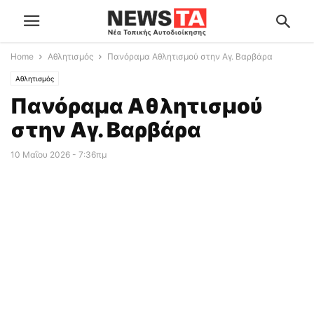
Home
Αθλητισμός
Πανόραμα Αθλητισμού στην Αγ. Βαρβάρα
Αθλητισμός
Πανόραμα Αθλητισμού
στην Αγ. Βαρβάρα
10 Μαΐου 2026 - 7:36πμ