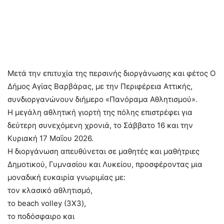
Μετά την επιτυχία της περσινής διοργάνωσης και φέτος Ο
Δήμος Αγίας Βαρβάρας, με την Περιφέρεια Αττικής,
συνδιοργανώνουν διήμερο «Πανόραμα Αθλητισμού».
Η μεγάλη αθλητική γιορτή της πόλης επιστρέφει για
δεύτερη συνεχόμενη χρονιά, το Σάββατο 16 και την
Κυριακή 17 Μαΐου 2026.
Η διοργάνωση απευθύνεται σε μαθητές και μαθήτριες
Δημοτικού, Γυμνασίου και Λυκείου, προσφέροντας μια
μοναδική ευκαιρία γνωριμίας με:
τον κλασικό αθλητισμό,
το beach volley (3Χ3),
το ποδόσφαιρο και