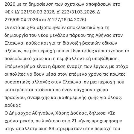
2026 με τη δημοσίευση των σχετικών αποφάσεων στο
ΦΕΚ (Δ’ 221/30.03.2026, Δ’ 223/31.03.2026, Δ’
276/09.04.2026 και Δ’ 277/16.04.2026).
Οι εκτάσεις θα αξιοποιηθούν αποκλειστικά για τη
δημιουργία του νέου μεγάλου πάρκου της Αθήνας στον
Ελαιώνα, καθώς και για τη διάνοιξη βασικών οδικών
αξόνων, σε μία περιοχή που επί δεκαετίες κυριαρχούσε το
πολεοδομικό χάος και η περιβαλλοντική υποβάθμιση.
Επόμενο βήμα είναι η άμεση έναρξη των έργων, με στόχο
οι πολίτες να δουν μέσα στον επόμενο χρόνο τις πρώτες
ουσιαστικές αλλαγές στον Ελαιώνα, σε μια περιοχή που
μετατρέπεται σταδιακά σε έναν σύγχρονο χώρο
πρασίνου, αναψυχής και καθημερινής ζωής για όλους.
Δούκας
Ο Δήμαρχος Αθηναίων, Χάρης Δούκας, δήλωσε: «Σε
χρόνο-ρεκόρ, σε λιγότερο από 21 μήνες προχωρήσαμε
στην απαλλοτρίωση 86 στρεμμάτων στην περιοχή του