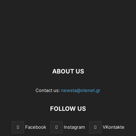
ABOUT US
Contact us:
newsta@otenet.gr
FOLLOW US
Facebook
Instagram
VKontakte