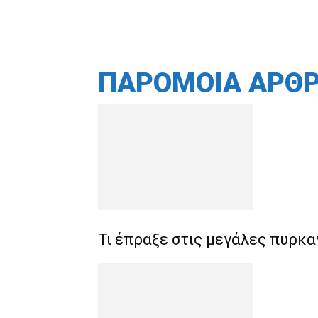
ΠΑΡΟΜΟΙΑ ΑΡΘ
Τι έπραξε στις μεγάλες πυρκα