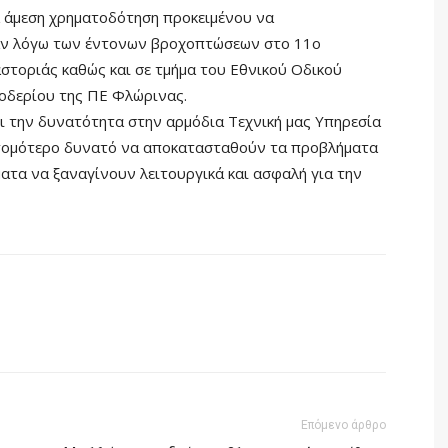
ια άμεση χρηματοδότηση προκειμένου να
καν λόγω των έντονων βροχοπτώσεων στο 11ο
στοριάς καθώς και σε τμήμα του Εθνικού Οδικού
σοδερίου της ΠΕ Φλώρινας.
ι την δυνατότητα στην αρμόδια Τεχνική μας Υπηρεσία
ντομότερο δυνατό να αποκατασταθούν τα προβλήματα
ατα να ξαναγίνουν λειτουργικά και ασφαλή για την
Επόμενο άρθρο