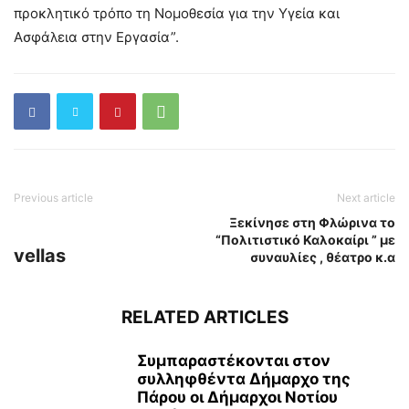
προκλητικό τρόπο τη Νομοθεσία για την Υγεία και
Ασφάλεια στην Εργασία”.
Previous article
Next article
Ξεκίνησε στη Φλώρινα το
“Πολιτιστικό Καλοκαίρι ” με
vellas
συναυλίες , θέατρο κ.α
RELATED ARTICLES
Συμπαραστέκονται στον
συλληφθέντα Δήμαρχο της
Πάρου οι Δήμαρχοι Νοτίου