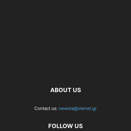
ABOUT US
Contact us:
newsta@otenet.gr
FOLLOW US