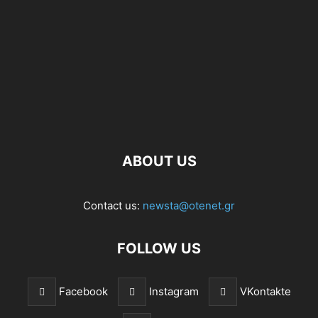
ABOUT US
Contact us:
newsta@otenet.gr
FOLLOW US
Facebook
Instagram
VKontakte