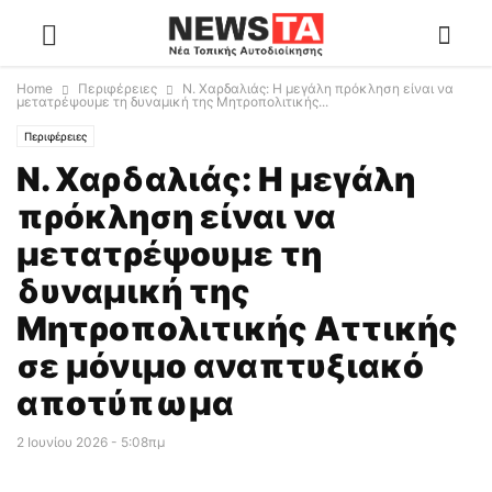
Home
Περιφέρειες
Ν. Χαρδαλιάς: Η μεγάλη πρόκληση είναι να
μετατρέψουμε τη δυναμική της Μητροπολιτικής...
Περιφέρειες
Ν. Χαρδαλιάς: Η μεγάλη
πρόκληση είναι να
μετατρέψουμε τη
δυναμική της
Μητροπολιτικής Αττικής
σε μόνιμο αναπτυξιακό
αποτύπωμα
2 Ιουνίου 2026 - 5:08πμ