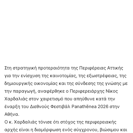
Στη στρατηγική προτεραιότητα της Περιφέρειας Αττικής
για την ενίσχυση της καινοτομίας, της εξωστρέφειας, της
δημιουργικής οικονομίας και της σύνδεσης της γνώσης με
την παραγωγή, αναφέρθηκε ο Περιφερειάρχης Νίκος
Χαρδαλιάς στον χαιρετισμό που απηύθυνε κατά την
έναρξη του Διεθνούς Φεστιβάλ Panathēnea 2026 στην
Αθήνα.
Ο κ. Χαρδαλιάς τόνισε ότι στόχος της περιφερειακής
αρχής είναι η διαμόρφωση ενός σύγχρονου, βιώσιμου και