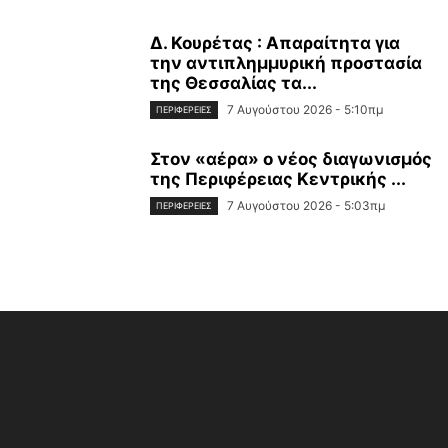
Δ. Κουρέτας : Απαραίτητα για
την αντιπλημμυρική προστασία
της Θεσσαλίας τα...
7 Αυγούστου 2026 - 5:10πμ
ΠΕΡΙΦΈΡΕΙΕΣ
Στον «αέρα» ο νέος διαγωνισμός
της Περιφέρειας Κεντρικής ...
7 Αυγούστου 2026 - 5:03πμ
ΠΕΡΙΦΈΡΕΙΕΣ