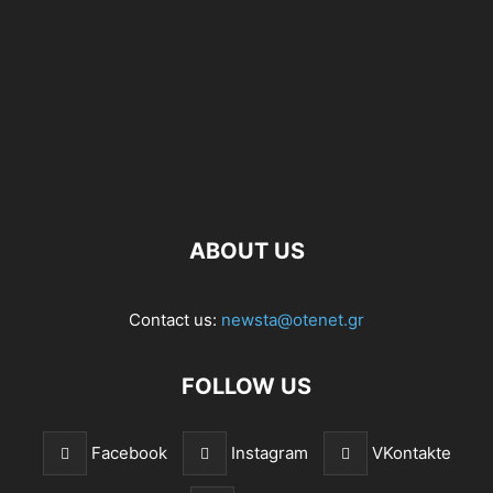
ABOUT US
Contact us:
newsta@otenet.gr
FOLLOW US
Facebook
Instagram
VKontakte