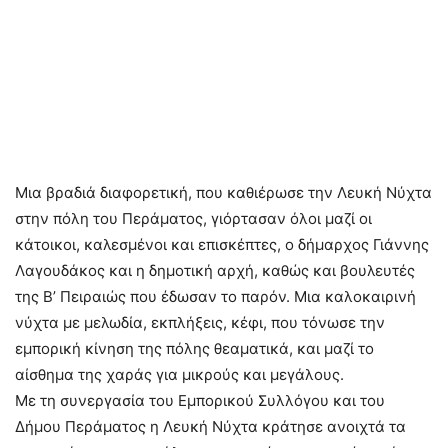
Μια βραδιά διαφορετική, που καθιέρωσε την Λευκή Νύχτα
στην πόλη του Περάματος, γιόρτασαν όλοι μαζί οι
κάτοικοι, καλεσμένοι και επισκέπτες, ο δήμαρχος Γιάννης
Λαγουδάκος και η δημοτική αρχή, καθώς και βουλευτές
της Β’ Πειραιώς που έδωσαν το παρόν. Μια καλοκαιρινή
νύχτα με μελωδία, εκπλήξεις, κέφι, που τόνωσε την
εμπορική κίνηση της πόλης θεαματικά, και μαζί το
αίσθημα της χαράς για μικρούς και μεγάλους.
Με τη συνεργασία του Εμπορικού Συλλόγου και του
Δήμου Περάματος η Λευκή Νύχτα κράτησε ανοιχτά τα