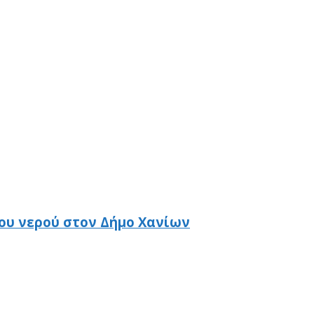
ου νερού στον Δήμο Χανίων