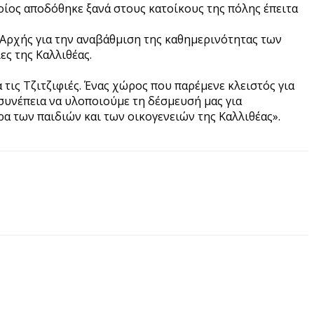
οίος αποδόθηκε ξανά στους κατοίκους της πόλης έπειτα
Αρχής για την αναβάθμιση της καθημερινότητας των
ς της Καλλιθέας.
 τις Τζιτζιφιές. Ένας χώρος που παρέμενε κλειστός για
συνέπεια να υλοποιούμε τη δέσμευσή μας για
α των παιδιών και των οικογενειών της Καλλιθέας».