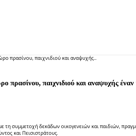
ώρο πρασίνου, παιχνιδιού και αναψυχής...
ώρο πρασίνου, παιχνιδιού και αναψυχής έναν
με τη συμμετοχή δεκάδων οικογενειών και παιδιών, πραγ
ντος και Πεισιστράτους.