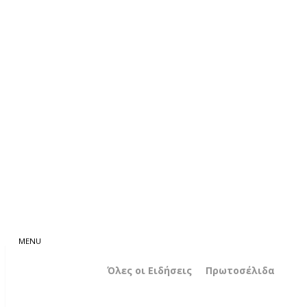
Όλες οι Ειδήσεις
Πρωτοσέλιδα