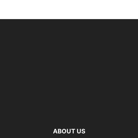
ABOUT US