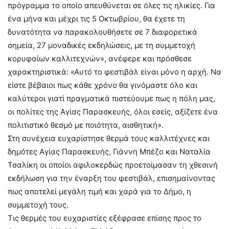
πρόγραμμα το οποίο απευθύνεται σε όλες τις ηλικίες. Για
ένα μήνα και μέχρι τις 5 Οκτωβρίου, θα έχετε τη
δυνατότητα να παρακολουθήσετε σε 7 διαφορετικά
σημεία, 27 μοναδικές εκδηλώσεις, με τη συμμετοχή
κορυφαίων καλλιτεχνών», ανέφερε και πρόσθεσε
χαρακτηριστικά: «Αυτό το φεστιβάλ είναι μόνο η αρχή. Να
είστε βέβαιοι πως κάθε χρόνο θα γινόμαστε όλο και
καλύτεροι γιατί πραγματικά πιστεύουμε πως η πόλη μας,
οι πολίτες της Αγίας Παρασκευής, όλοι εσείς, αξίζετε ένα
πολιτιστικό θεσμό με ποιότητα, αισθητική».
Στη συνέχεια ευχαρίστησε θερμά τους καλλιτέχνες και
δημότες Αγίας Παρασκευής, Γιάννη Μπέζο και Ναταλία
Τσαλίκη οι οποίοι αφιλοκερδώς προετοίμασαν τη χθεσινή
εκδήλωση για την έναρξη του φεστιβάλ, επισημαίνοντας
πως αποτελεί μεγάλη τιμή και χαρά για το Δήμο, η
συμμετοχή τους.
Τις θερμές του ευχαριστίες εξέφρασε επίσης προς το