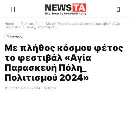
Home
Πολιτισμός
Με πλήθος κόσμου φέτος το φεστιβάλ «Αγία
Παρασκευή Πόλη_ Πολιτισμού...
Πολιτισμός
Με πλήθος κόσμου φέτος
το φεστιβάλ «Αγία
Παρασκευή Πόλη_
Πολιτισμού 2024»
19 Σεπτεμβρίου 2024 - 5:00πμ