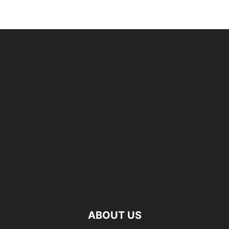
ABOUT US