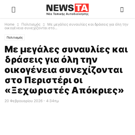
Home
Πολιτισμός
Με μεγάλες συναυλίες και δράσεις για όλη την
οικογένεια συνεχίζονται στο...
Πολιτισμός
Με μεγάλες συναυλίες και
δράσεις για όλη την
οικογένεια συνεχίζονται
στο Περιστέρι οι
«Ξεχωριστές Απόκριες»
20 Φεβρουαρίου 2026 - 4:34πμ