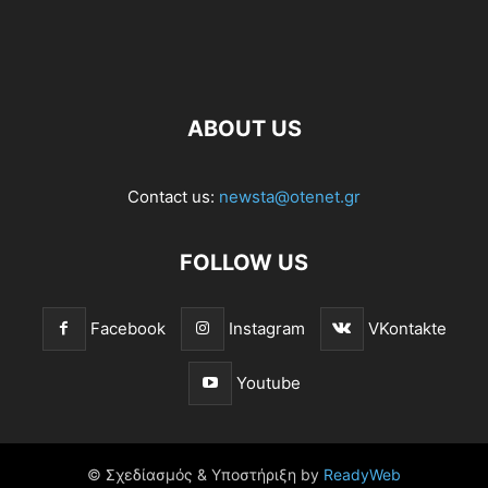
ABOUT US
Contact us:
newsta@otenet.gr
FOLLOW US
Facebook
Instagram
VKontakte
Youtube
© Σχεδίασμός & Υποστήριξη by
ReadyWeb