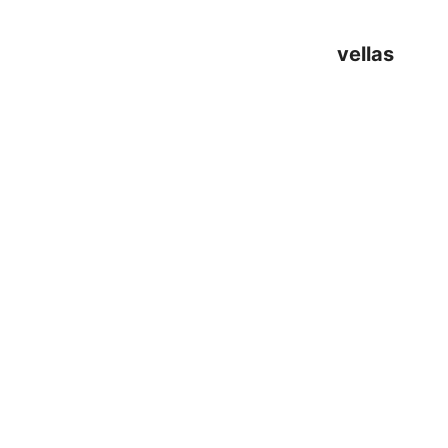
vellas