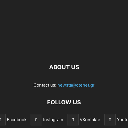
ABOUT US
Contact us:
newsta@otenet.gr
FOLLOW US
Facebook
Instagram
VKontakte
Yout