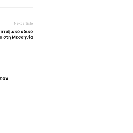
Next article
πτυξιακό οδικό
ο στη Μεσσηνία
 τον