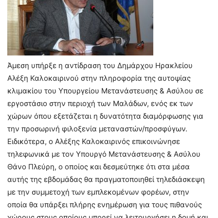
Άμεση υπήρξε η αντίδραση του Δημάρχου Ηρακλείου
Αλέξη Καλοκαιρινού στην πληροφορία της αυτοψίας
κλιμακίου του Υπουργείου Μετανάστευσης & Ασύλου σε
εργοστάσιο στην περιοχή των Μαλάδων, ενός εκ των
χώρων όπου εξετάζεται η δυνατότητα διαμόρφωσης για
την προσωρινή φιλοξενία μεταναστών/προσφύγων.
Ειδικότερα, ο Αλέξης Καλοκαιρινός επικοινώνησε
τηλεφωνικά με τον Υπουργό Μετανάστευσης & Ασύλου
Θάνο Πλεύρη, ο οποίος και δεσμεύτηκε ότι στα μέσα
αυτής της εβδομάδας θα πραγματοποιηθεί τηλεδιάσκεψη
με την συμμετοχή των εμπλεκομένων φορέων, στην
οποία θα υπάρξει πλήρης ενημέρωση για τους πιθανούς
χώρους στους οποίους μπορεί να λειτουργήσει η δομή και