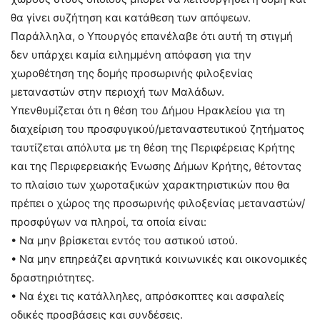
θα γίνει συζήτηση και κατάθεση των απόψεων.
Παράλληλα, ο Υπουργός επανέλαβε ότι αυτή τη στιγμή
δεν υπάρχει καμία ειλημμένη απόφαση για την
χωροθέτηση της δομής προσωρινής φιλοξενίας
μεταναστών στην περιοχή των Μαλάδων.
Υπενθυμίζεται ότι η θέση του Δήμου Ηρακλείου για τη
διαχείριση του προσφυγικού/μεταναστευτικού ζητήματος
ταυτίζεται απόλυτα με τη θέση της Περιφέρειας Κρήτης
και της Περιφερειακής Ένωσης Δήμων Κρήτης, θέτοντας
το πλαίσιο των χωροταξικών χαρακτηριστικών που θα
πρέπει ο χώρος της προσωρινής φιλοξενίας μεταναστών/
προσφύγων να πληροί, τα οποία είναι:
• Να μην βρίσκεται εντός του αστικού ιστού.
• Να μην επηρεάζει αρνητικά κοινωνικές και οικονομικές
δραστηριότητες.
• Να έχει τις κατάλληλες, απρόσκοπτες και ασφαλείς
οδικές προσβάσεις και συνδέσεις.