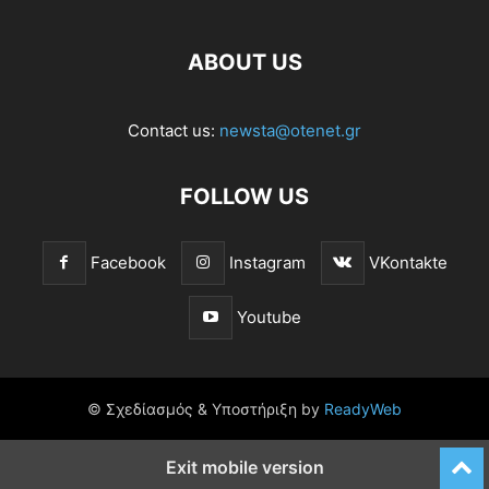
ABOUT US
Contact us:
newsta@otenet.gr
FOLLOW US
Facebook
Instagram
VKontakte
Youtube
© Σχεδίασμός & Υποστήριξη by
ReadyWeb
Exit mobile version