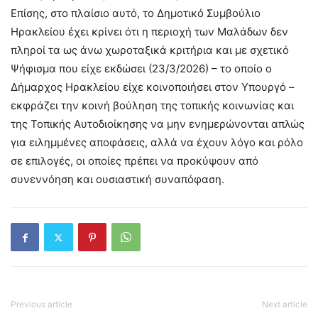
Επίσης, στο πλαίσιο αυτό, το Δημοτικό Συμβούλιο
Ηρακλείου έχει κρίνει ότι η περιοχή των Μαλάδων δεν
πληροί τα ως άνω χωροταξικά κριτήρια και με σχετικό
Ψήφισμα που είχε εκδώσει (23/3/2026) – το οποίο ο
Δήμαρχος Ηρακλείου είχε κοινοποιήσει στον Υπουργό –
εκφράζει την κοινή βούληση της τοπικής κοινωνίας και
της Τοπικής Αυτοδιοίκησης να μην ενημερώνονται απλώς
για ειλημμένες αποφάσεις, αλλά να έχουν λόγο και ρόλο
σε επιλογές, οι οποίες πρέπει να προκύψουν από
συνεννόηση και ουσιαστική συναπόφαση.
Previous article
Next article