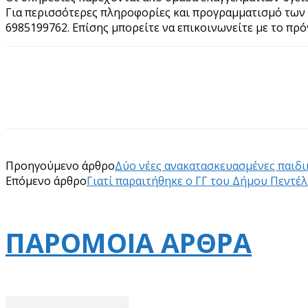
Για περισσότερες πληροφορίες και προγραμματισμό των 
6985199762. Επίσης μπορείτε να επικοινωνείτε με το πρό
Προηγούμενο άρθρο
Δύο νέες ανακατασκευασμένες παιδι
Επόμενο άρθρο
Γιατί παραιτήθηκε ο ΓΓ του Δήμου Πεντέλ
ΠΑΡΟΜΟΙΑ ΑΡΘΡΑ