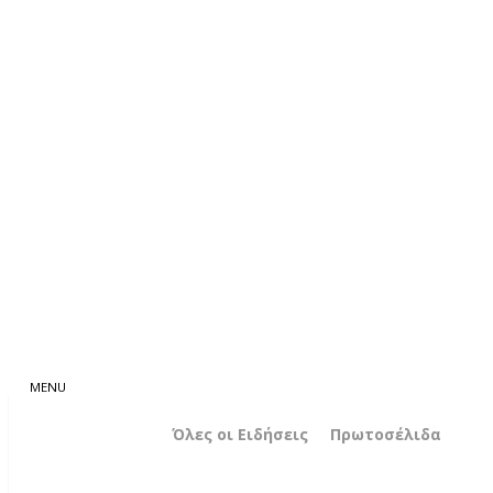
Όλες οι Ειδήσεις
Πρωτοσέλιδα