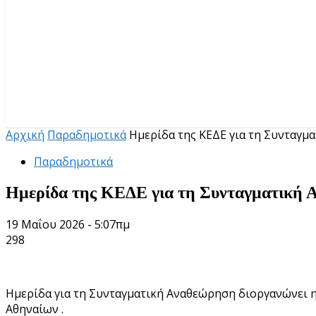
Αρχική
Παραδημοτικά
Ημερίδα της ΚΕΔΕ για τη Συνταγμ
Παραδημοτικά
Ημερίδα της ΚΕΔΕ για τη Συνταγματική
19 Μαΐου 2026 - 5:07πμ
298
Ημερίδα για τη Συνταγματική Αναθεώρηση διοργανώνει 
Αθηναίων .