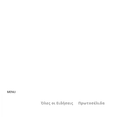
Όλες οι Ειδήσεις
Πρωτοσέλιδα