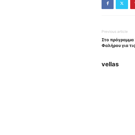
Previous article
Στο πρόγραμμα 
Φαλήρου για τις
vellas