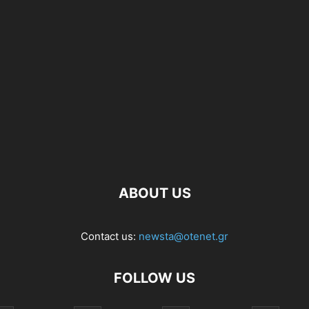
ABOUT US
Contact us:
newsta@otenet.gr
FOLLOW US