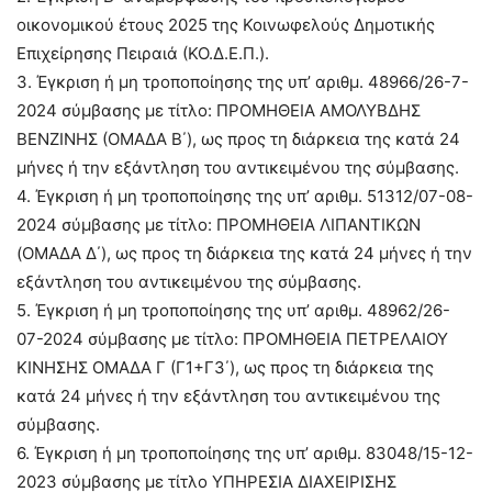
οικονομικού έτους 2025 της Κοινωφελούς Δημοτικής
Επιχείρησης Πειραιά (ΚΟ.Δ.Ε.Π.).
3. Έγκριση ή μη τροποποίησης της υπ’ αριθμ. 48966/26-7-
2024 σύμβασης με τίτλο: ΠΡΟΜΗΘΕΙΑ ΑΜΟΛΥΒΔΗΣ
ΒΕΝΖΙΝΗΣ (ΟΜΑΔΑ Β΄), ως προς τη διάρκεια της κατά 24
μήνες ή την εξάντληση του αντικειμένου της σύμβασης.
4. Έγκριση ή μη τροποποίησης της υπ’ αριθμ. 51312/07-08-
2024 σύμβασης με τίτλο: ΠΡΟΜΗΘΕΙΑ ΛΙΠΑΝΤΙΚΩΝ
(ΟΜΑΔΑ Δ΄), ως προς τη διάρκεια της κατά 24 μήνες ή την
εξάντληση του αντικειμένου της σύμβασης.
5. Έγκριση ή μη τροποποίησης της υπ’ αριθμ. 48962/26-
07-2024 σύμβασης με τίτλο: ΠΡΟΜΗΘΕΙΑ ΠΕΤΡΕΛΑΙΟΥ
ΚΙΝΗΣΗΣ ΟΜΑΔΑ Γ (Γ1+Γ3΄), ως προς τη διάρκεια της
κατά 24 μήνες ή την εξάντληση του αντικειμένου της
σύμβασης.
6. Έγκριση ή μη τροποποίησης της υπ’ αριθμ. 83048/15-12-
2023 σύμβασης με τίτλο ΥΠΗΡΕΣΙΑ ΔΙΑΧΕΙΡΙΣΗΣ