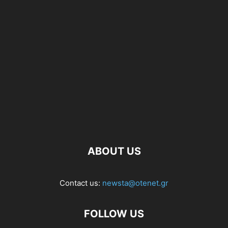
ABOUT US
Contact us:
newsta@otenet.gr
FOLLOW US