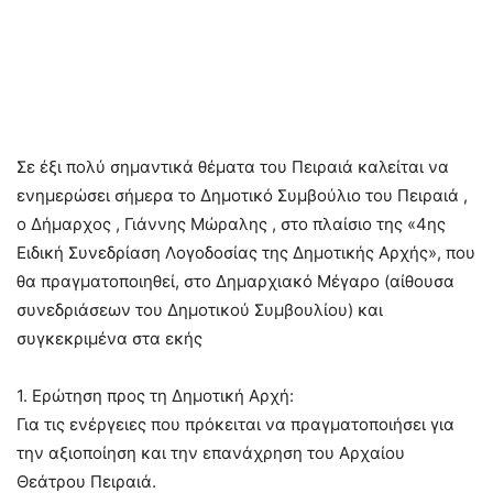
Σε έξι πολύ σημαντικά θέματα του Πειραιά καλείται να
ενημερώσει σήμερα το Δημοτικό Συμβούλιο του Πειραιά ,
ο Δήμαρχος , Γιάννης Μώραλης , στο πλαίσιο της «4ης
Ειδική Συνεδρίαση Λογοδοσίας της Δημοτικής Αρχής», που
θα πραγματοποιηθεί, στο Δημαρχιακό Μέγαρο (αίθουσα
συνεδριάσεων του Δημοτικού Συμβουλίου) και
συγκεκριμένα στα εκής
1. Ερώτηση προς τη Δημοτική Αρχή:
Για τις ενέργειες που πρόκειται να πραγματοποιήσει για
την αξιοποίηση και την επανάχρηση του Αρχαίου
Θεάτρου Πειραιά.