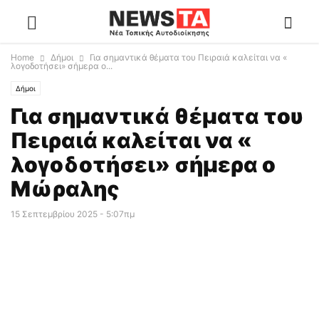
Home
Δήμοι
Για σημαντικά θέματα του Πειραιά καλείται να «
λογοδοτήσει» σήμερα ο...
Δήμοι
Για σημαντικά θέματα του
Πειραιά καλείται να «
λογοδοτήσει» σήμερα ο
Μώραλης
15 Σεπτεμβρίου 2025 - 5:07πμ