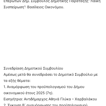
Επερωτών Δημ. Σύμβουλος Δημοτικής Παράταξης “Λαϊκή
Συσπείρωση”: Βασίλειος Οικονόμου.
Συνεδρίαση Δημοτικού Συμβουλίου
Αμέσως μετά θα συνεδριάσει το Δημοτικό Συμβούλιο με
τα εξής θέματα:
1. Αναμόρφωση του προϋπολογισμού του Δήμου
οικονομικού έτους 2025 (7η).
Εισηγήτρια: Αντιδήμαρχος Αθηνά Γλύκα – Χαρβαλάκου
2. Έγκριση Β΄ αναμόρφωσης του προϋπολογισμού