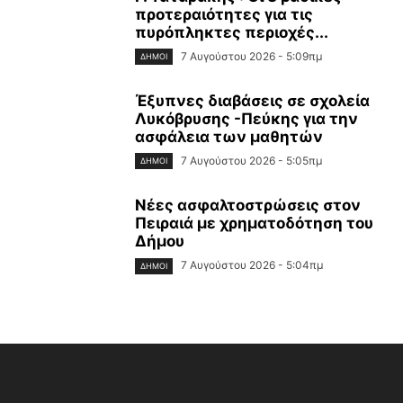
προτεραιότητες για τις
πυρόπληκτες περιοχές...
7 Αυγούστου 2026 - 5:09πμ
ΔΉΜΟΙ
Έξυπνες διαβάσεις σε σχολεία
Λυκόβρυσης -Πεύκης για την
ασφάλεια των μαθητών
7 Αυγούστου 2026 - 5:05πμ
ΔΉΜΟΙ
Νέες ασφαλτοστρώσεις στον
Πειραιά με χρηματοδότηση του
Δήμου
7 Αυγούστου 2026 - 5:04πμ
ΔΉΜΟΙ