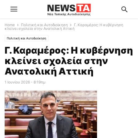
Home
Πολιτική και Αυτοδιοίκηση
Γ. Καραμέρος: Η κυβέρνηση
κλείνει σχολεία στην Ανατολική Αττική
Πολιτική και Αυτοδιοίκηση
Γ. Καραμέρος: Η κυβέρνηση
κλείνει σχολεία στην
Ανατολική Αττική
1 Ιουνίου 2026 - 8:19πμ