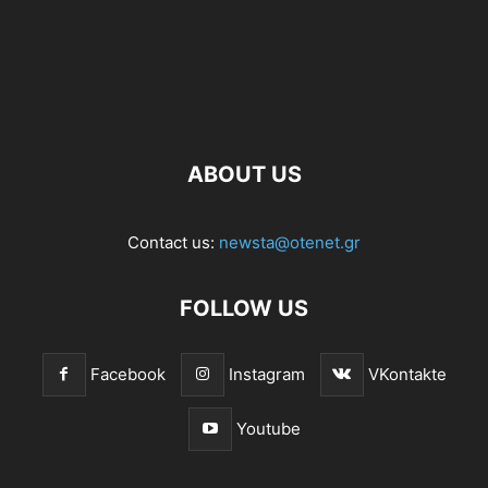
ABOUT US
Contact us:
newsta@otenet.gr
FOLLOW US
Facebook
Instagram
VKontakte
Youtube