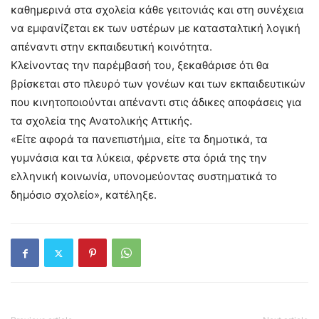
καθημερινά στα σχολεία κάθε γειτονιάς και στη συνέχεια
να εμφανίζεται εκ των υστέρων με κατασταλτική λογική
απέναντι στην εκπαιδευτική κοινότητα.
Κλείνοντας την παρέμβασή του, ξεκαθάρισε ότι θα
βρίσκεται στο πλευρό των γονέων και των εκπαιδευτικών
που κινητοποιούνται απέναντι στις άδικες αποφάσεις για
τα σχολεία της Ανατολικής Αττικής.
«Είτε αφορά τα πανεπιστήμια, είτε τα δημοτικά, τα
γυμνάσια και τα λύκεια, φέρνετε στα όριά της την
ελληνική κοινωνία, υπονομεύοντας συστηματικά το
δημόσιο σχολείο», κατέληξε.