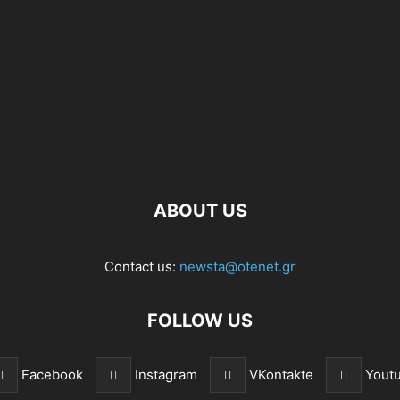
ABOUT US
Contact us:
newsta@otenet.gr
FOLLOW US
Facebook
Instagram
VKontakte
Yout