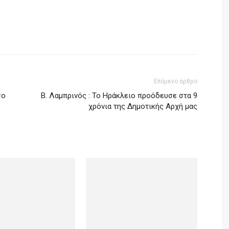
Επόμενο άρθρο
σο
Β. Λαμπρινός : Το Ηράκλειο προόδευσε στα 9
χρόνια της Δημοτικής Αρχή μας