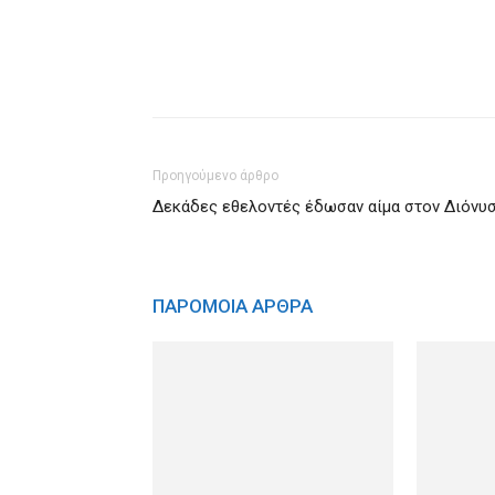
Προηγούμενο άρθρο
Δεκάδες εθελοντές έδωσαν αίμα στον Διόνυ
ΠΑΡΟΜΟΙΑ ΑΡΘΡΑ