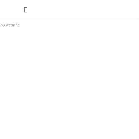
ου Αττικής