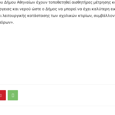
του Δήμου Αθηναίων έχουν τοποθετηθεί αισθητήρες μέτρησης
ργειας και νερού ώστε ο Δήμος να μπορεί να έχει καλύτερη ει
ι λειτουργικής κατάστασης των σχολικών κτιρίων, συμβάλλον
πόρων».