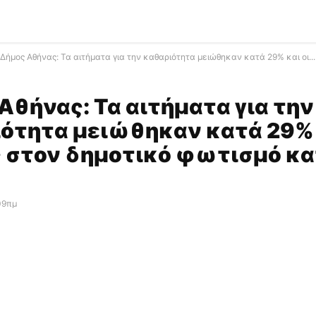
Δήμος Αθήνας: Τα αιτήματα για την καθαριότητα μειώθηκαν κατά 29% και οι...
Αθήνας: Τα αιτήματα για την
ότητα μειώθηκαν κατά 29% 
 στον δημοτικό φωτισμό κ
:09πμ