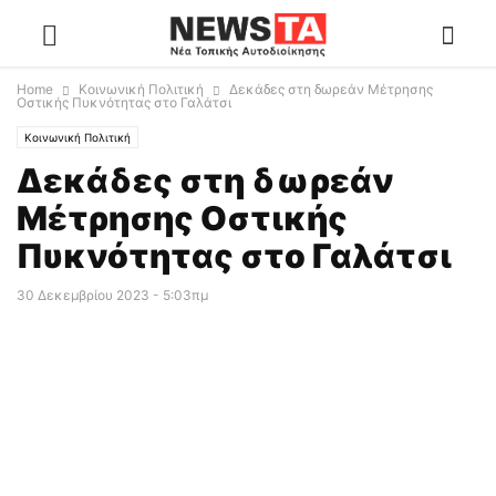
Home
Κοινωνική Πολιτική
Δεκάδες στη δωρεάν Μέτρησης
Οστικής Πυκνότητας στο Γαλάτσι
Κοινωνική Πολιτική
Δεκάδες στη δωρεάν
Μέτρησης Οστικής
Πυκνότητας στο Γαλάτσι
30 Δεκεμβρίου 2023 - 5:03πμ