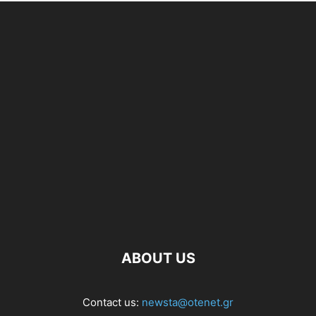
ABOUT US
Contact us:
newsta@otenet.gr