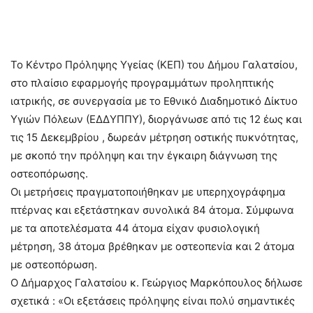
Το Κέντρο Πρόληψης Υγείας (ΚΕΠ) του Δήμου Γαλατσίου,
στο πλαίσιο εφαρμογής προγραμμάτων προληπτικής
ιατρικής, σε συνεργασία με το Εθνικό Διαδημοτικό Δίκτυο
Υγιών Πόλεων (ΕΔΔΥΠΠΥ), διοργάνωσε από τις 12 έως και
τις 15 Δεκεμβρίου , δωρεάν μέτρηση οστικής πυκνότητας,
με σκοπό την πρόληψη και την έγκαιρη διάγνωση της
οστεοπόρωσης.
Οι μετρήσεις πραγματοποιήθηκαν με υπερηχογράφημα
πτέρνας και εξετάστηκαν συνολικά 84 άτομα. Σύμφωνα
με τα αποτελέσματα 44 άτομα είχαν φυσιολογική
μέτρηση, 38 άτομα βρέθηκαν με οστεοπενία και 2 άτομα
με οστεοπόρωση.
Ο Δήμαρχος Γαλατσίου κ. Γεώργιος Μαρκόπουλος δήλωσε
σχετικά : «Οι εξετάσεις πρόληψης είναι πολύ σημαντικές