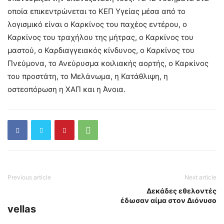
οποία επικεντρώνεται το ΚΕΠ Υγείας μέσα από το
λογισμικό είναι ο Καρκίνος του παχέος εντέρου, ο
Καρκίνος του τραχήλου της μήτρας, ο Καρκίνος του
μαστού, ο Καρδιαγγειακός κίνδυνος, ο Καρκίνος του
Πνεύμονα, το Ανεύρυσμα κοιλιακής αορτής, ο Καρκίνος
του προστάτη, το Μελάνωμα, η Κατάθλιψη, η
οστεοπόρωση η ΧΑΠ και η Άνοια.
Previous article
Next article
Δεκάδες εθελοντές
έδωσαν αίμα στον Διόνυσο
vellas