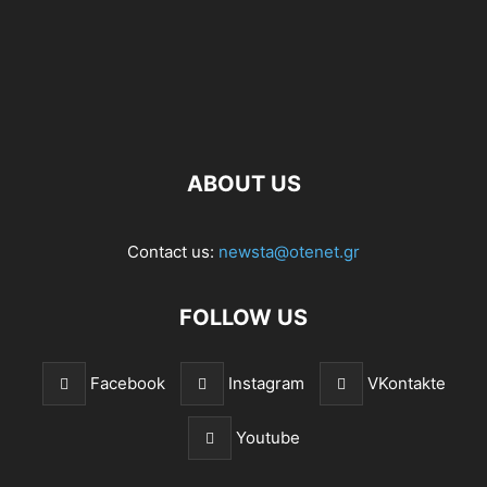
ABOUT US
Contact us:
newsta@otenet.gr
FOLLOW US
Facebook
Instagram
VKontakte
Youtube