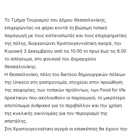
Το Τμήμα Τουρισμού του Δήμου Θεσσαλονίκης,
επιχειρώντας να φέρει κοντά τη βιώσιμη τοπική
παραγωγή με τους καταναλωτές και τους επιχειρηματίες
της πόλης, διοργανώνει Χριστουγεννιάτικη αγορά, την
Κυριακή 3 Δεκεμβρίου από τις 10.00 το πρωί έως τις 8.00
το απόγευμα, στο φουαγιέ του Δημαρχείου
Θεσσαλονίκης.
Η Θεσσαλονίκη, πόλη του δικτύου δημιουργικών πόλεων
της Unesco στη γαστρονομία, στοχεύει στην προώθηση
της αειφορίας, των τοπικών προϊόντων, των Food for life
πρακτικών που ακολουθούν οι παραγωγοί, το μικρότερο
αποτύπωμα άνθρακα για το περιβάλλον και την χρήση
της κυκλικής οικονομίας για τον περιορισμό της
σπατάλης.
Στη Χριστουγεννιάτικη αγορά οι επισκέπτες θα έχουν την