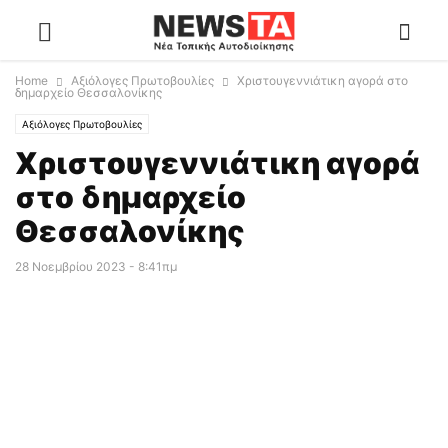
Home
Αξιόλογες Πρωτοβουλίες
Χριστουγεννιάτικη αγορά στο
δημαρχείο Θεσσαλονίκης
Αξιόλογες Πρωτοβουλίες
Χριστουγεννιάτικη αγορά
στο δημαρχείο
Θεσσαλονίκης
28 Νοεμβρίου 2023 - 8:41πμ