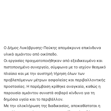
Ο Δήμος Λυκόβρυσης-Πεύκης απομάκρυνε επικίνδυνα
υλικά αμιάντου από οικόπεδο.
Οι εργασίες πραγματοποιήθηκαν από εξειδικευμένο και
πιστοποιημένο συνεργείο, σύμφωνα με το ισχύον θεσμικό
πλαίσιο και με την αυστηρή τήρηση όλων των
προβλεπόμενων μέτρων ασφαλείας και περιβαλλοντικής
προστασίας. Η παρέμβαση κρίθηκε αναγκαία, καθώς η
παρουσία αμιάντου συνιστά σοβαρό κίνδυνο για τη
δημόσια υγεία και το περιβάλλον.
Με την ολοκλήρωση της διαδικασίας, αποκαθίσταται η