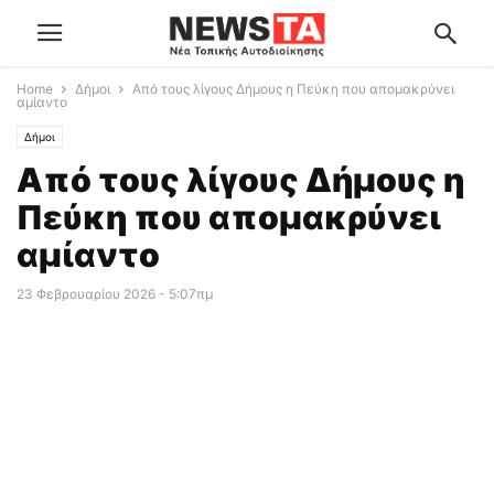
Home
Δήμοι
Από τους λίγους Δήμους η Πεύκη που απομακρύνει
αμίαντο
Δήμοι
Από τους λίγους Δήμους η
Πεύκη που απομακρύνει
αμίαντο
23 Φεβρουαρίου 2026 - 5:07πμ