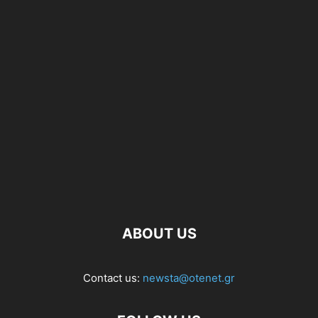
ABOUT US
Contact us:
newsta@otenet.gr