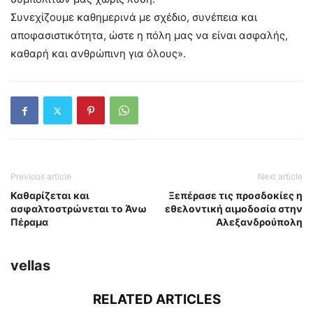
Συνεχίζουμε καθημερινά με σχέδιο, συνέπεια και
αποφασιστικότητα, ώστε η πόλη μας να είναι ασφαλής,
καθαρή και ανθρώπινη για όλους».
Previous article
Next article
Καθαρίζεται και
Ξεπέρασε τις προσδοκίες η
ασφαλτοστρώνεται το Άνω
εθελοντική αιμοδοσία στην
Πέραμα
Αλεξανδρούπολη
vellas
RELATED ARTICLES