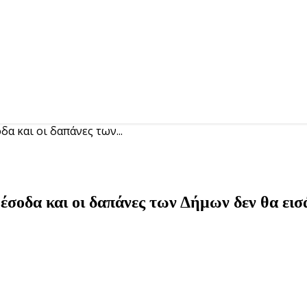
α και οι δαπάνες των...
έσοδα και οι δαπάνες των Δήμων δεν θα εισ