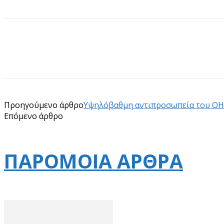
Προηγούμενο άρθρο
Υψηλόβαθμη αντιπροσωπεία του ΟΗΕ
Επόμενο άρθρο
ΠΑΡΟΜΟΙΑ ΑΡΘΡΑ