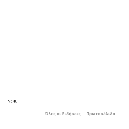
Όλες οι Ειδήσεις
Πρωτοσέλιδα