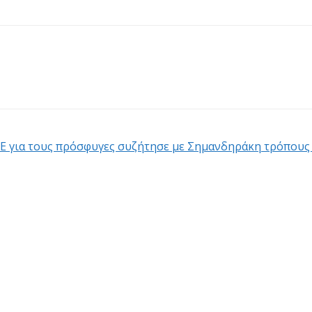
 για τους πρόσφυγες συζήτησε με Σημανδηράκη τρόπους