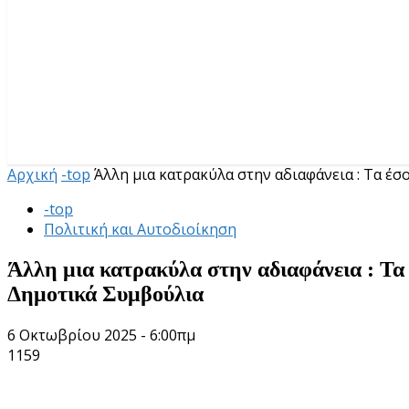
Αρχική
-top
Άλλη μια κατρακύλα στην αδιαφάνεια : Τα έσοδ
-top
Πολιτική και Αυτοδιοίκηση
Άλλη μια κατρακύλα στην αδιαφάνεια : Τα 
Δημοτικά Συμβούλια
6 Οκτωβρίου 2025 - 6:00πμ
1159