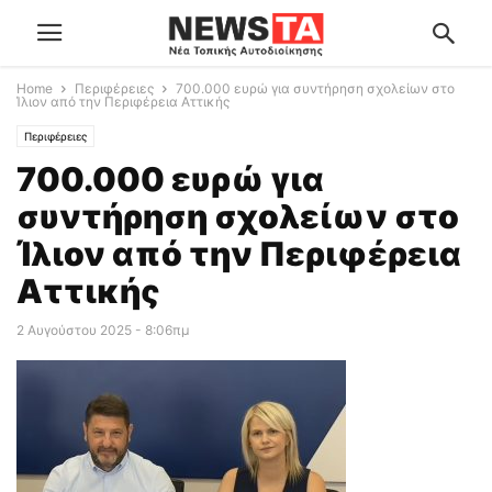
Home
Περιφέρειες
700.000 ευρώ για συντήρηση σχολείων στο
Ίλιον από την Περιφέρεια Αττικής
Περιφέρειες
700.000 ευρώ για
συντήρηση σχολείων στο
Ίλιον από την Περιφέρεια
Αττικής
2 Αυγούστου 2025 - 8:06πμ