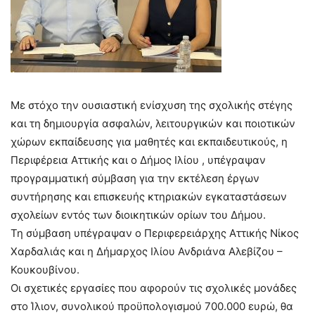
Με στόχο την ουσιαστική ενίσχυση της σχολικής στέγης
και τη δημιουργία ασφαλών, λειτουργικών και ποιοτικών
χώρων εκπαίδευσης για μαθητές και εκπαιδευτικούς, η
Περιφέρεια Αττικής και ο Δήμος Ιλίου , υπέγραψαν
προγραμματική σύμβαση για την εκτέλεση έργων
συντήρησης και επισκευής κτηριακών εγκαταστάσεων
σχολείων εντός των διοικητικών ορίων του Δήμου.
Τη σύμβαση υπέγραψαν ο Περιφερειάρχης Αττικής Νίκος
Χαρδαλιάς και η Δήμαρχος Ιλίου Ανδριάνα Αλεβίζου –
Κουκουβίνου.
Οι σχετικές εργασίες που αφορούν τις σχολικές μονάδες
στο Ίλιον, συνολικού προϋπολογισμού 700.000 ευρώ, θα