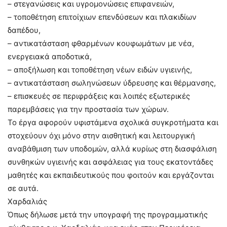
– στεγανώσεις και υγρομονώσεις επιφανειών,
– τοποθέτηση επιτοίχιων επενδύσεων και πλακιδίων
δαπέδου,
– αντικατάσταση φθαρμένων κουφωμάτων με νέα,
ενεργειακά αποδοτικά,
– αποξήλωση και τοποθέτηση νέων ειδών υγιεινής,
– αντικατάσταση σωληνώσεων ύδρευσης και θέρμανσης,
– επισκευές σε περιφράξεις και λοιπές εξωτερικές
παρεμβάσεις για την προστασία των χώρων.
Το έργα αφορούν υφιστάμενα σχολικά συγκροτήματα και
στοχεύουν όχι μόνο στην αισθητική και λειτουργική
αναβάθμιση των υποδομών, αλλά κυρίως στη διασφάλιση
συνθηκών υγιεινής και ασφάλειας για τους εκατοντάδες
μαθητές και εκπαιδευτικούς που φοιτούν και εργάζονται
σε αυτά.
Χαρδαλιάς
Όπως δήλωσε μετά την υπογραφή της προγραμματικής