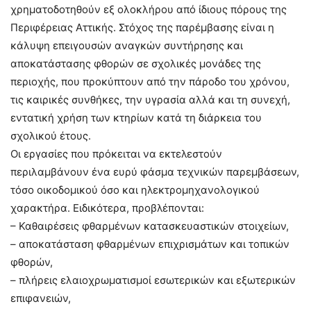
χρηματοδοτηθούν εξ ολοκλήρου από ίδιους πόρους της
Περιφέρειας Αττικής. Στόχος της παρέμβασης είναι η
κάλυψη επειγουσών αναγκών συντήρησης και
αποκατάστασης φθορών σε σχολικές μονάδες της
περιοχής, που προκύπτουν από την πάροδο του χρόνου,
τις καιρικές συνθήκες, την υγρασία αλλά και τη συνεχή,
εντατική χρήση των κτηρίων κατά τη διάρκεια του
σχολικού έτους.
Οι εργασίες που πρόκειται να εκτελεστούν
περιλαμβάνουν ένα ευρύ φάσμα τεχνικών παρεμβάσεων,
τόσο οικοδομικού όσο και ηλεκτρομηχανολογικού
χαρακτήρα. Ειδικότερα, προβλέπονται:
– Καθαιρέσεις φθαρμένων κατασκευαστικών στοιχείων,
– αποκατάσταση φθαρμένων επιχρισμάτων και τοπικών
φθορών,
– πλήρεις ελαιοχρωματισμοί εσωτερικών και εξωτερικών
επιφανειών,