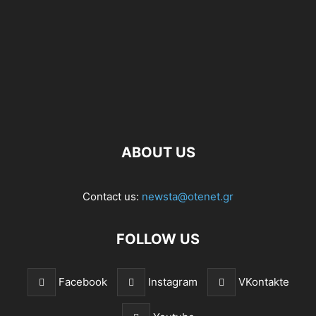
ABOUT US
Contact us:
newsta@otenet.gr
FOLLOW US
Facebook
Instagram
VKontakte