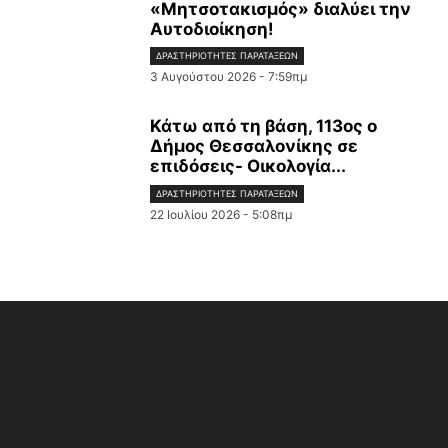
«Μητσοτακισμός» διαλύει την
Αυτοδιοίκηση!
ΔΡΑΣΤΗΡΙΌΤΗΤΕΣ ΠΑΡΑΤΆΞΕΩΝ
3 Αυγούστου 2026 - 7:59πμ
Κάτω από τη βάση, 113ος ο
Δήμος Θεσσαλονίκης σε
επιδόσεις- Οικολογία...
ΔΡΑΣΤΗΡΙΌΤΗΤΕΣ ΠΑΡΑΤΆΞΕΩΝ
22 Ιουλίου 2026 - 5:08πμ