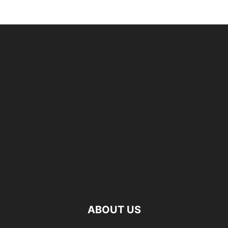
ABOUT US