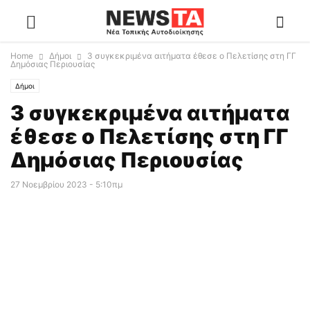
Home
Δήμοι
3 συγκεκριμένα αιτήματα έθεσε ο Πελετίσης στη ΓΓ
Δημόσιας Περιουσίας
Δήμοι
3 συγκεκριμένα αιτήματα
έθεσε ο Πελετίσης στη ΓΓ
Δημόσιας Περιουσίας
27 Νοεμβρίου 2023 - 5:10πμ