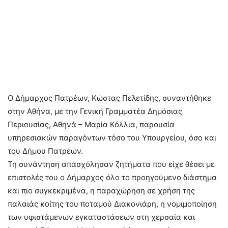
Ο Δήμαρχος Πατρέων, Κώστας Πελετίδης, συναντήθηκε
στην Αθήνα, με την Γενική Γραμματέα Δημόσιας
Περιουσίας, Αθηνά – Μαρία Κόλλια, παρουσία
υπηρεσιακών παραγόντων τόσο του Υπουργείου, όσο και
του Δήμου Πατρέων.
Τη συνάντηση απασχόλησαν ζητήματα που είχε θέσει με
επιστολές του ο Δήμαρχος όλο το προηγούμενο διάστημα
και πιο συγκεκριμένα, η παραχώρηση σε χρήση της
παλαιάς κοίτης του ποταμού Διακονιάρη, η νομιμοποίηση
των υφιστάμενων εγκαταστάσεων στη χερσαία και