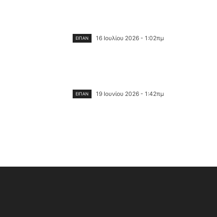
16 Ιουλίου 2026 - 1:02πμ
ΕΙΠΑΝ
19 Ιουνίου 2026 - 1:42πμ
ΕΙΠΑΝ