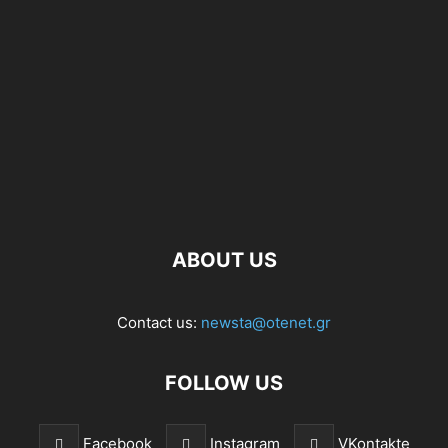
ABOUT US
Contact us:
newsta@otenet.gr
FOLLOW US
Facebook
Instagram
VKontakte