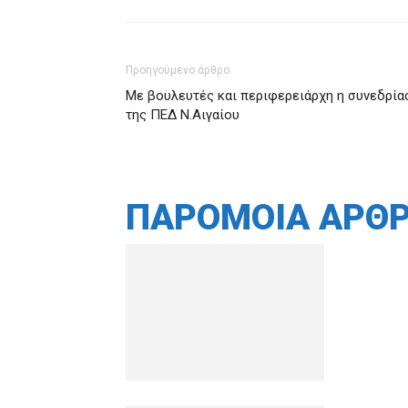
Προηγούμενο άρθρο
Με βουλευτές και περιφερειάρχη η συνεδρία
της ΠΕΔ Ν.Αιγαίου
ΠΑΡΟΜΟΙΑ ΑΡΘ