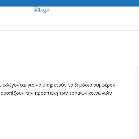
ι εκλέγονται για να υπηρετούν το δημόσιο συμφέρον,
ροασπίζουν την προοπτική των τοπικών κοινωνιών