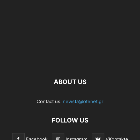
ABOUT US
Contact us:
newsta@otenet.gr
FOLLOW US
Facebook
Instagram
VKontakte