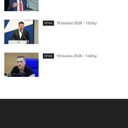
16 Ιουλίου 2026 - 1:02πμ
ΕΙΠΑΝ
19 Ιουνίου 2026 - 1:42πμ
ΕΙΠΑΝ