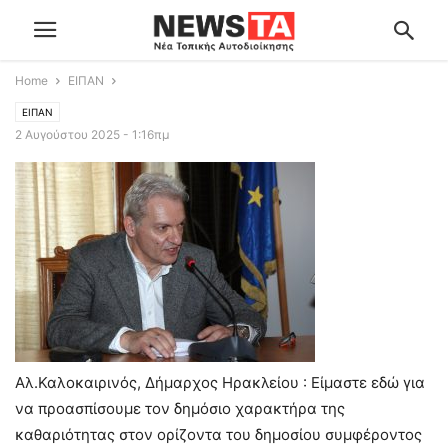
Home
ΕΙΠΑΝ
ΕΙΠΑΝ
2 Αυγούστου 2025 - 1:16πμ
Αλ.Καλοκαιρινός, Δήμαρχος Ηρακλείου : Είμαστε εδώ για
να προασπίσουμε τον δημόσιο χαρακτήρα της
καθαριότητας στον ορίζοντα του δημοσίου συμφέροντος